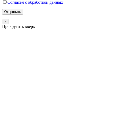
Согласен с обработкой данных
×
Прокрутить вверх