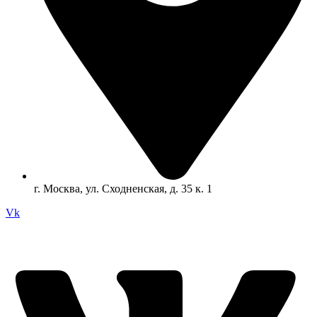
г. Москва, ул. Сходненская, д. 35 к. 1
Vk