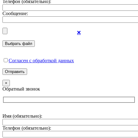
Телефон (обязательно):
Сообщение:
❌
Согласен с обработкой данных
×
Обратный звонок
Имя (обязательно):
Телефон (обязательно):