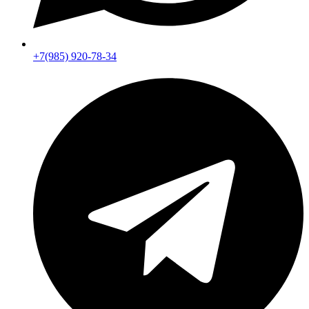
+7(985) 920-78-34