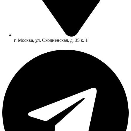
г. Москва, ул. Сходненская, д. 35 к. 1