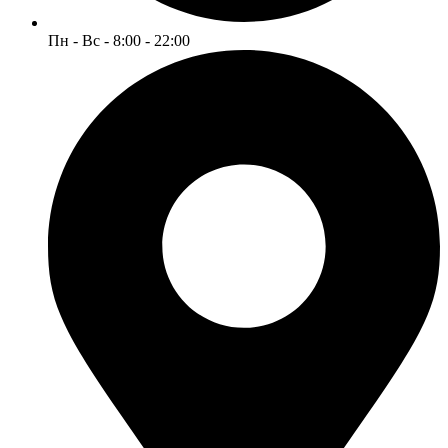
Пн - Вс - 8:00 - 22:00