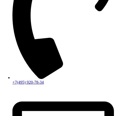
+7(495) 920-78-34