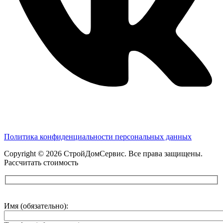
Политика конфиденциальности персональных данных
Copyright © 2026 СтройДомСервис. Все права защищены.
Рассчитать стоимость
Имя (обязательно):