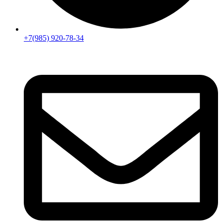
+7(985) 920-78-34