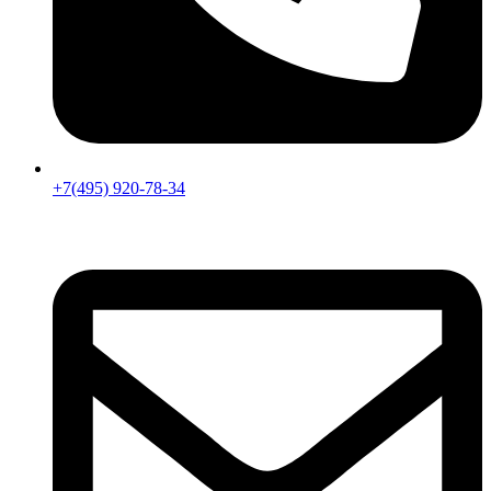
+7(495) 920-78-34