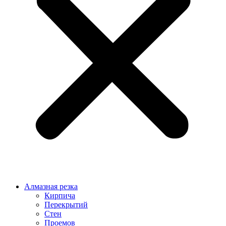
Алмазная резка
Кирпича
Перекрытий
Стен
Проемов