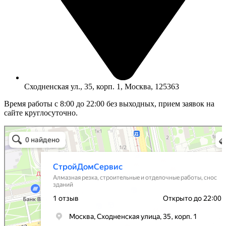
Сходненская ул., 35, корп. 1, Москва, 125363
Время работы с 8:00 до 22:00 без выходных, прием заявок на
сайте круглосуточно.
СтройДомСервис
Алмазная резка в Москве
Строительные и отделочные работы в Москве