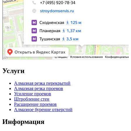
Услуги
Алмазная резка перекрытий
Алмазная резка проемов
Усиление проемов
Штробление стен
Расширение проемов
Алмазное бурение отверстий
Информация