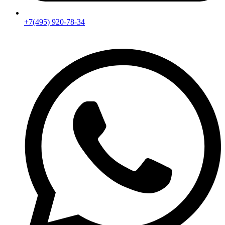
+7(495) 920-78-34