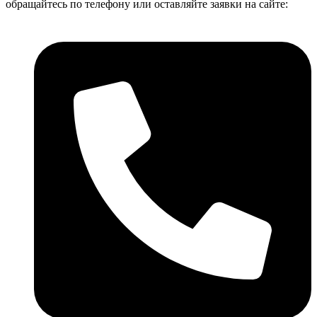
обращайтесь по телефону или оставляйте заявки на сайте: